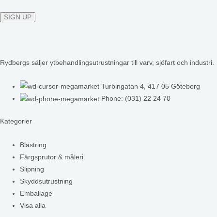
Rydbergs säljer ytbehandlingsutrustningar till varv, sjöfart och industri.
Turbingatan 4, 417 05 Göteborg
Phone: (031) 22 24 70
Kategorier
Blästring
Färgsprutor & måleri
Slipning
Skyddsutrustning
Emballage
Visa alla