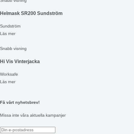
Snabb visning
Helmask SR200 Sundström
Sundström
Läs mer
Snabb visning
Hi Vis Vinterjacka
Worksafe
Läs mer
Få vårt nyhetsbrev!
Missa inte våra aktuella kampanjer