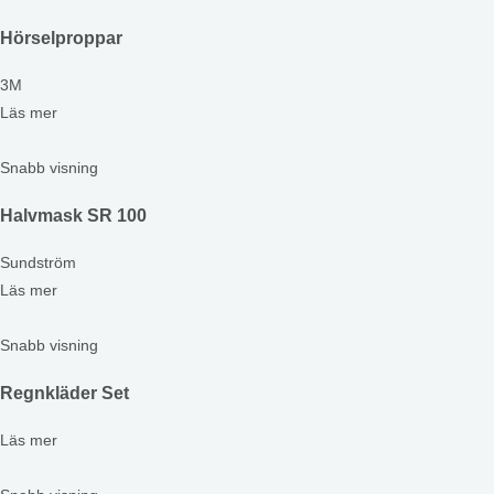
Hörselproppar
3M
Läs mer
Snabb visning
Halvmask SR 100
Sundström
Läs mer
Snabb visning
Regnkläder Set
Läs mer