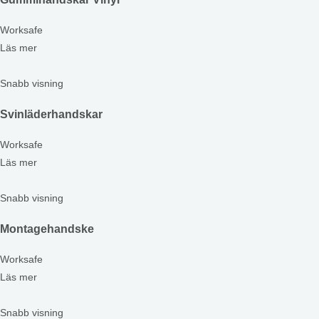
Worksafe
Läs mer
Snabb visning
Svinläderhandskar
Worksafe
Läs mer
Snabb visning
Montagehandske
Worksafe
Läs mer
Snabb visning