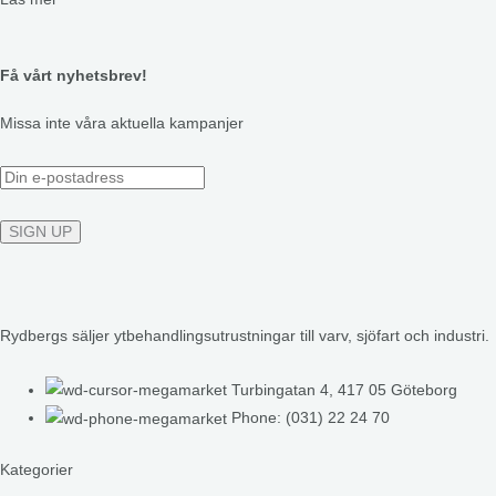
Få vårt nyhetsbrev!
Missa inte våra aktuella kampanjer
Rydbergs säljer ytbehandlingsutrustningar till varv, sjöfart och industri.
Turbingatan 4, 417 05 Göteborg
Phone: (031) 22 24 70
Kategorier