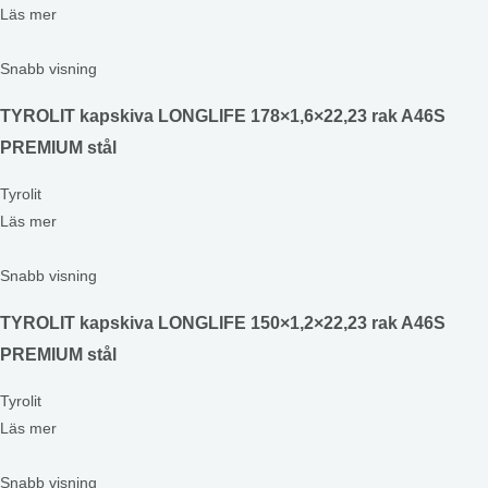
Läs mer
Snabb visning
TYROLIT kapskiva LONGLIFE 178×1,6×22,23 rak A46S
PREMIUM stål
Tyrolit
Läs mer
Snabb visning
TYROLIT kapskiva LONGLIFE 150×1,2×22,23 rak A46S
PREMIUM stål
Tyrolit
Läs mer
Snabb visning