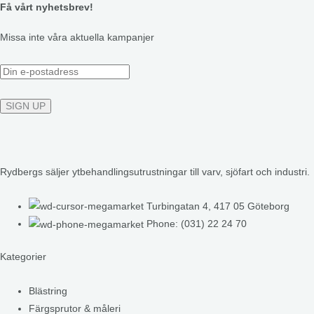
Få vårt nyhetsbrev!
Missa inte våra aktuella kampanjer
Rydbergs säljer ytbehandlingsutrustningar till varv, sjöfart och industri.
Turbingatan 4, 417 05 Göteborg
Phone: (031) 22 24 70
Kategorier
Blästring
Färgsprutor & måleri