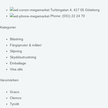
Turbingatan 4, 417 05 Göteborg
Phone: (031) 22 24 70
Kategorier
Blästring
Färgsprutor & måleri
Slipning
Skyddsutrustning
Emballage
Visa alla
Varumärken
Graco
Clemco
Tyrolit