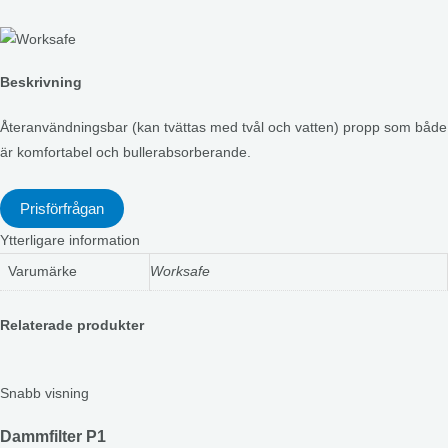
Beskrivning
Återanvändningsbar (kan tvättas med tvål och vatten) propp som både
är komfortabel och bullerabsorberande.
Prisförfrågan
Ytterligare information
Varumärke
Worksafe
Relaterade produkter
Snabb visning
Dammfilter P1