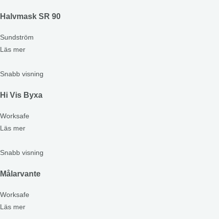
Halvmask SR 90
Sundström
Läs mer
Snabb visning
Hi Vis Byxa
Worksafe
Läs mer
Snabb visning
Målarvante
Worksafe
Läs mer