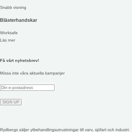
Snabb visning
Blästerhandskar
Worksafe
Läs mer
Få vårt nyhetsbrev!
Missa inte våra aktuella kampanjer
Rydbergs säljer ytbehandlingsutrustningar till varv, sjöfart och industri.