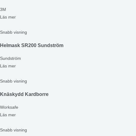
3M
Läs mer
Snabb visning
Helmask SR200 Sundström
Sundström
Läs mer
Snabb visning
Knäskydd Kardborre
Worksafe
Läs mer
Snabb visning