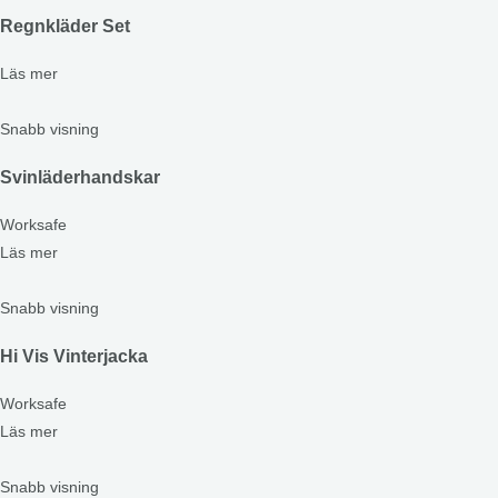
Regnkläder Set
Läs mer
Snabb visning
Svinläderhandskar
Worksafe
Läs mer
Snabb visning
Hi Vis Vinterjacka
Worksafe
Läs mer
Snabb visning