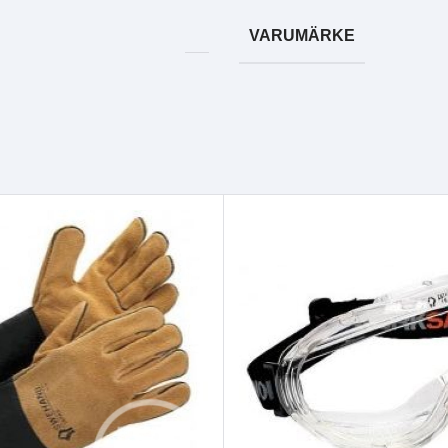
VARUMÄRKE