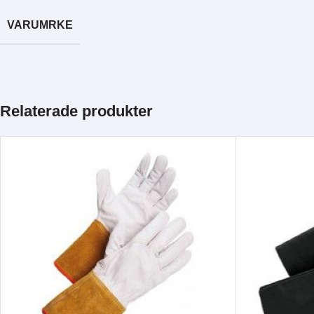
VARUMRKE
Relaterade produkter