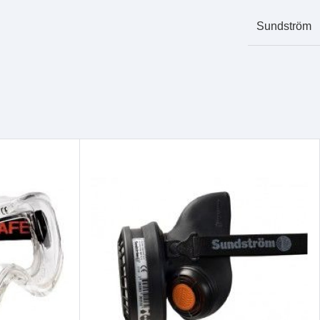
Sundström