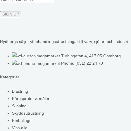
Rydbergs säljer ytbehandlingsutrustningar till varv, sjöfart och industri.
Turbingatan 4, 417 05 Göteborg
Phone: (031) 22 24 70
Kategorier
Blästring
Färgsprutor & måleri
Slipning
Skyddsutrustning
Emballage
Visa alla