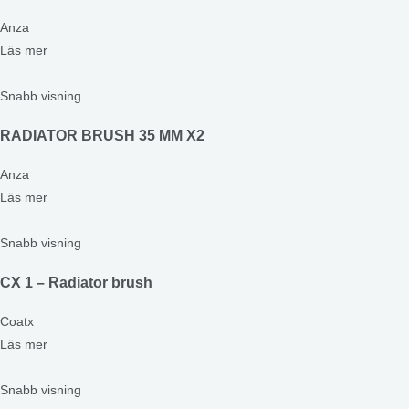
Anza
Läs mer
Snabb visning
RADIATOR BRUSH 35 MM X2
Anza
Läs mer
Snabb visning
CX 1 – Radiator brush
Coatx
Läs mer
Snabb visning