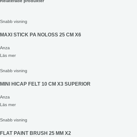
Relaterade produkter
Snabb visning
MAXI STICK PA NOLOSS 25 CM X6
Anza
Läs mer
Snabb visning
MINI HICAP FELT 10 CM X3 SUPERIOR
Anza
Läs mer
Snabb visning
FLAT PAINT BRUSH 25 MM X2