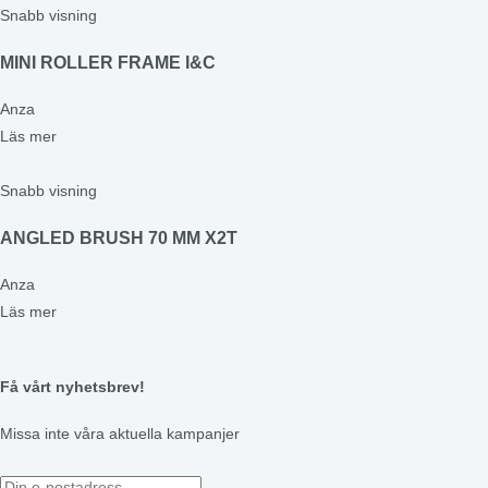
Snabb visning
MINI ROLLER FRAME I&C
Anza
Läs mer
Snabb visning
ANGLED BRUSH 70 MM X2T
Anza
Läs mer
Få vårt nyhetsbrev!
Missa inte våra aktuella kampanjer