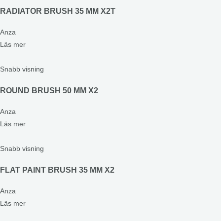
RADIATOR BRUSH 35 MM X2T
Anza
Läs mer
Snabb visning
ROUND BRUSH 50 MM X2
Anza
Läs mer
Snabb visning
FLAT PAINT BRUSH 35 MM X2
Anza
Läs mer