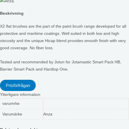
Beskrivning
X2 flat brushes are the part of the paint brush range developed for all
protective and maritime coatings. Well suited in both low and high
viscosity and the unique Hicap blend provides smooth finish with very
good coverage. No fiber loss.
Tested and recommended by Jotun for Jotamastic Smart Pack HB,
Barrier Smart Pack and Hardtop One.
Prisförfrågan
Ytterligare information
varumrke
Varumärke
Anza