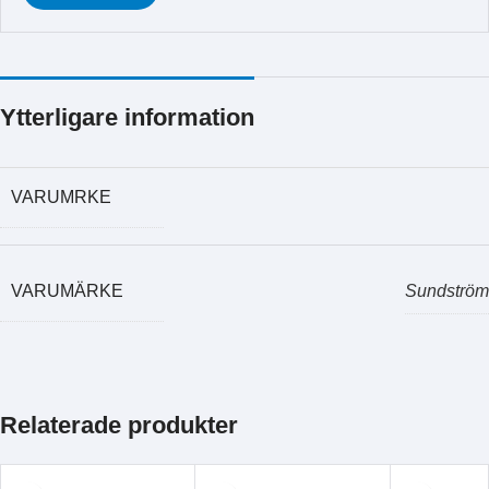
Ytterligare information
VARUMRKE
VARUMÄRKE
Sundström
Relaterade produkter