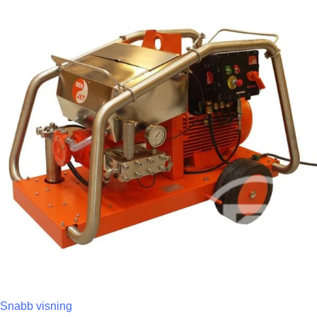
Snabb visning