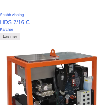
Snabb visning
HDS 7/16 C
Kärcher
Läs mer