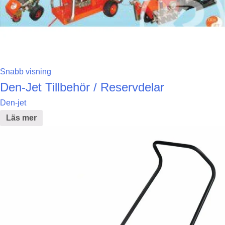
Snabb visning
Den-Jet Tillbehör / Reservdelar
Den-jet
Läs mer