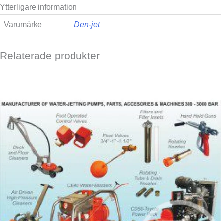
Ytterligare information
Varumärke
Den-jet
Relaterade produkter