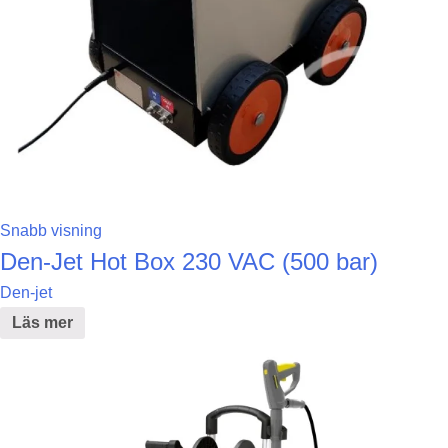
Snabb visning
Den-Jet Hot Box 230 VAC (500 bar)
Den-jet
Läs mer