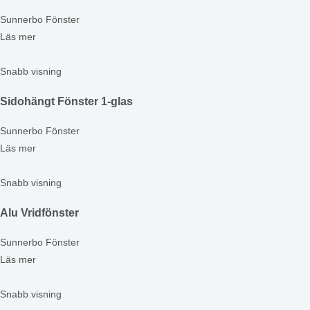
Sunnerbo Fönster
Läs mer
Snabb visning
Sidohängt Fönster 1-glas
Sunnerbo Fönster
Läs mer
Snabb visning
Alu Vridfönster
Sunnerbo Fönster
Läs mer
Snabb visning