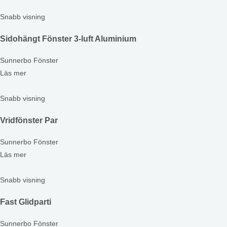
Snabb visning
Sidohängt Fönster 3-luft Aluminium
Sunnerbo Fönster
Läs mer
Snabb visning
Vridfönster Par
Sunnerbo Fönster
Läs mer
Snabb visning
Fast Glidparti
Sunnerbo Fönster