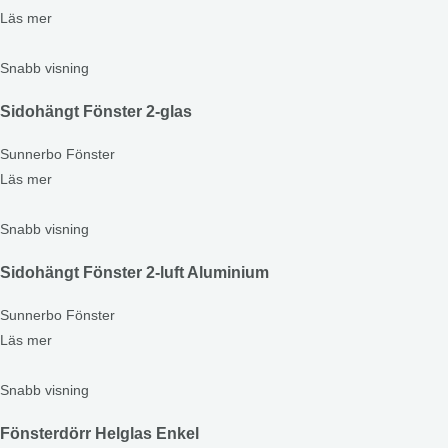
Läs mer
Snabb visning
Sidohängt Fönster 2-glas
Sunnerbo Fönster
Läs mer
Snabb visning
Sidohängt Fönster 2-luft Aluminium
Sunnerbo Fönster
Läs mer
Snabb visning
Fönsterdörr Helglas Enkel