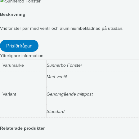
Beskrivning
Vridfönster par med ventil och aluminiumbeklädnad på utsidan.
Prisförfrågan
Ytterligare information
Varumärke
Sunnerbo Fönster
Med ventil
,
Variant
Genomgående mittpost
,
Standard
Relaterade produkter