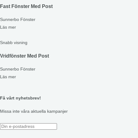
Fast Fönster Med Post
Sunnerbo Fönster
Läs mer
Snabb visning
Vridfönster Med Post
Sunnerbo Fönster
Läs mer
Få vårt nyhetsbrev!
Missa inte våra aktuella kampanjer