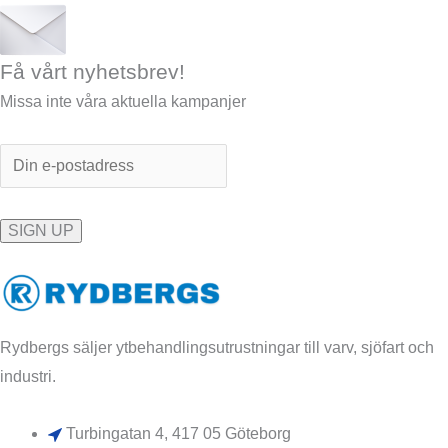
Få vårt nyhetsbrev!
Missa inte våra aktuella kampanjer
Rydbergs säljer ytbehandlingsutrustningar till varv, sjöfart och
industri.
Turbingatan 4, 417 05 Göteborg